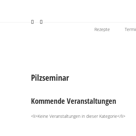
Rezepte
Termi
Pilzseminar
Kommende Veranstaltungen
<li>Keine Veranstaltungen in dieser Kategorie</li>