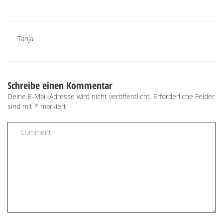
Tanja
Schreibe einen Kommentar
Deine E-Mail-Adresse wird nicht veröffentlicht.
Erforderliche Felder
sind mit
*
markiert