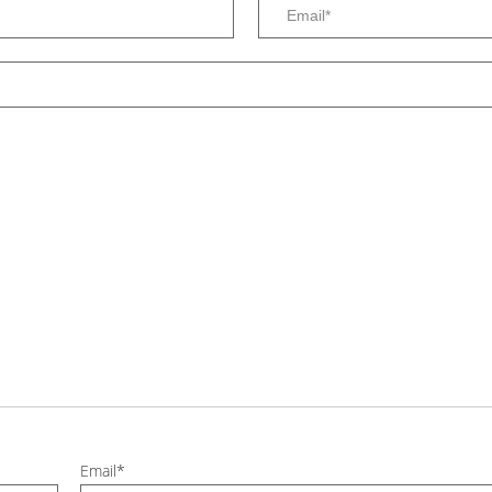
Email*