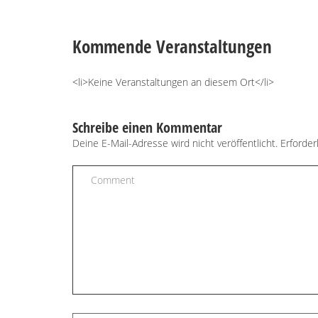
Kommende Veranstaltungen
<li>Keine Veranstaltungen an diesem Ort</li>
Schreibe einen Kommentar
Deine E-Mail-Adresse wird nicht veröffentlicht.
Erforder