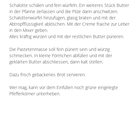
Schalotte schälen und fein würfeln. Ein weiteres Stück Butter
in der Pfanne zerlassen und die Pilze darin anschwitzen.
Schalottenwürfel hinzufügen, glasig braten und mit der
Abtropfflüssigkeit ablöschen. Mit der Creme fraiche zur Leber
in den Mixer geben.
Alles kräftig würzen und mit der restlichen Butter pürieren.
Die Pastetenmasse soll fein püriert sein und würzig
schmecken. In kleine Förmchen abfüllen und mit der
geklärten Butter abschliessen, dann kalt stellen.
Dazu frisch gebackenes Brot servieren.
Wer mag, kann vor dem Einfüllen noch grüne eingelegte
Pfefferkörner unterheben.