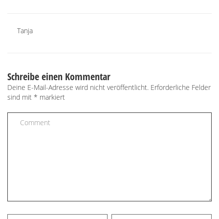
Tanja
Schreibe einen Kommentar
Deine E-Mail-Adresse wird nicht veröffentlicht.
Erforderliche Felder
sind mit
*
markiert