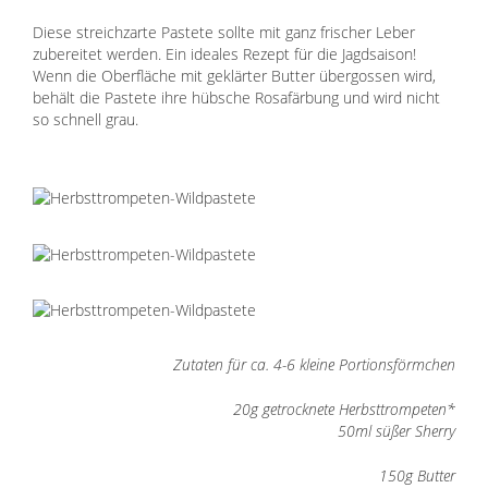
Diese streichzarte Pastete sollte mit ganz frischer Leber
zubereitet werden. Ein ideales Rezept für die Jagdsaison!
Wenn die Oberfläche mit geklärter Butter übergossen wird,
behält die Pastete ihre hübsche Rosafärbung und wird nicht
so schnell grau.
Zutaten für ca. 4-6 kleine Portionsförmchen
20g getrocknete
Herbsttrompeten*
50ml süßer Sherry
150g Butter