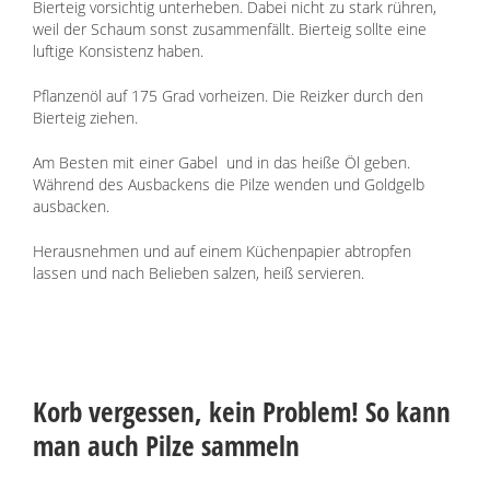
Bierteig vorsichtig unterheben. Dabei nicht zu stark rühren,
weil der Schaum sonst zusammenfällt. Bierteig sollte eine
luftige Konsistenz haben.
Pflanzenöl auf 175 Grad vorheizen. Die Reizker durch den
Bierteig ziehen.
Am Besten mit einer Gabel und in das heiße Öl geben.
Während des Ausbackens die Pilze wenden und Goldgelb
ausbacken.
Herausnehmen und auf einem Küchenpapier abtropfen
lassen und nach Belieben salzen, heiß servieren.
Korb vergessen, kein Problem! So kann
man auch Pilze sammeln