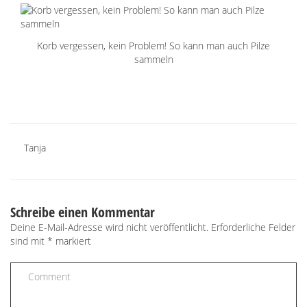
Korb vergessen, kein Problem! So kann man auch Pilze
sammeln
Tanja
Schreibe einen Kommentar
Deine E-Mail-Adresse wird nicht veröffentlicht.
Erforderliche Felder
sind mit
*
markiert