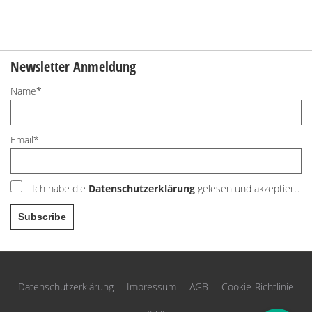
Newsletter Anmeldung
Name*
Email*
Ich habe die
Datenschutzerklärung
gelesen und akzeptiert.
Datenschutzerklärung
Impressum
AGB
Cookie-Richtlinie