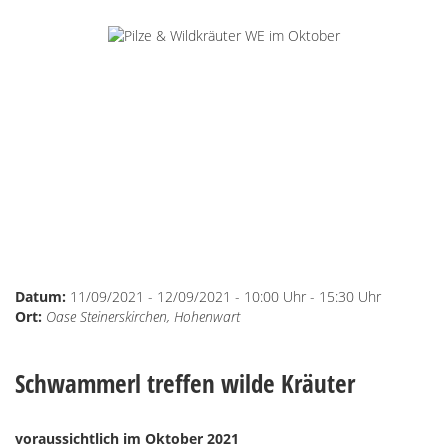
Freunde
Lexikon
Datum:
11/09/2021 - 12/09/2021 - 10:00 Uhr - 15:30 Uhr
Ort:
Oase Steinerskirchen, Hohenwart
Schwammerl treffen wilde Kräuter
voraussichtlich im Oktober 2021