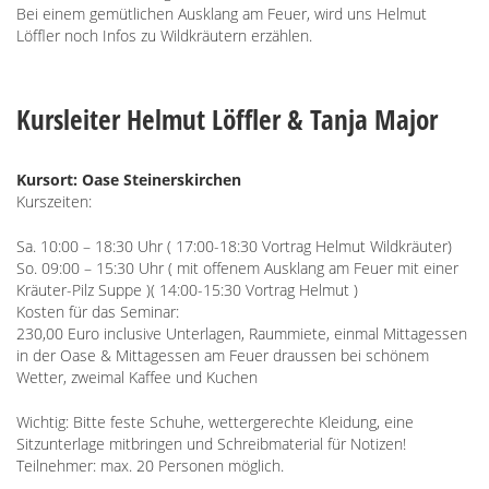
Bei einem gemütlichen Ausklang am Feuer, wird uns Helmut
Löffler noch Infos zu Wildkräutern erzählen.
Kursleiter Helmut Löffler & Tanja Major
Kursort:
Oase Steinerskirchen
Kurszeiten:
Sa. 10:00 – 18:30 Uhr ( 17:00-18:30 Vortrag Helmut Wildkräuter)
So. 09:00 – 15:30 Uhr ( mit offenem Ausklang am Feuer mit einer
Kräuter-Pilz Suppe )( 14:00-15:30 Vortrag Helmut )
Kosten für das Seminar:
230,00 Euro inclusive Unterlagen, Raummiete, einmal Mittagessen
in der Oase & Mittagessen am Feuer draussen bei schönem
Wetter, zweimal Kaffee und Kuchen
Wichtig: Bitte feste Schuhe, wettergerechte Kleidung, eine
Sitzunterlage mitbringen und Schreibmaterial für Notizen!
Teilnehmer: max. 20 Personen möglich.