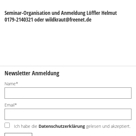
Seminar-Organisation und Anmeldung Löffler Helmut
0179-2140321 oder wildkraut@freenet.de
Newsletter Anmeldung
Name*
Email*
Ich habe die
Datenschutzerklärung
gelesen und akzeptiert.