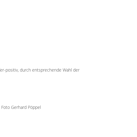
fer-positiv, durch entsprechende Wahl der
 Foto Gerhard Pöppel