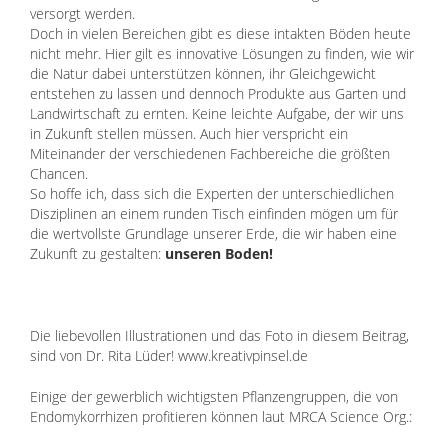
versorgt werden.
Doch in vielen Bereichen gibt es diese intakten Böden heute
nicht mehr. Hier gilt es innovative Lösungen zu finden, wie wir
die Natur dabei unterstützen können, ihr Gleichgewicht
entstehen zu lassen und dennoch Produkte aus Garten und
Landwirtschaft zu ernten. Keine leichte Aufgabe, der wir uns
in Zukunft stellen müssen. Auch hier verspricht ein
Miteinander der verschiedenen Fachbereiche die größten
Chancen.
So hoffe ich, dass sich die Experten der unterschiedlichen
Disziplinen an einem runden Tisch einfinden mögen um für
die wertvollste Grundlage unserer Erde, die wir haben eine
Zukunft zu gestalten:
unseren Boden!
Die liebevollen Illustrationen und das Foto in diesem Beitrag,
sind von Dr. Rita Lüder!
www.kreativpinsel.de
Einige der gewerblich wichtigsten Pflanzengruppen, die von
Endomykorrhizen profitieren können laut MRCA Science Org.: