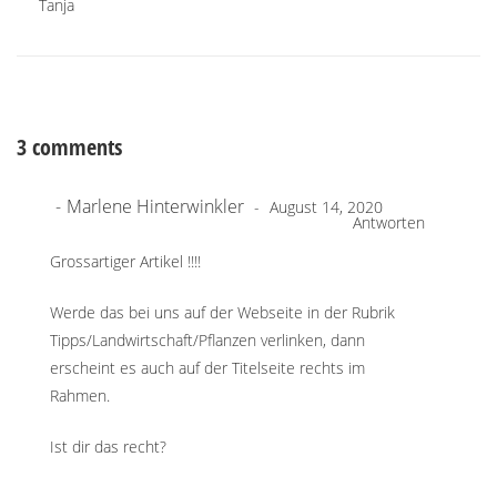
Tanja
3 comments
Marlene Hinterwinkler
August 14, 2020
Antworten
Grossartiger Artikel !!!!
Werde das bei uns auf der Webseite in der Rubrik
Tipps/Landwirtschaft/Pflanzen verlinken, dann
erscheint es auch auf der Titelseite rechts im
Rahmen.
Ist dir das recht?