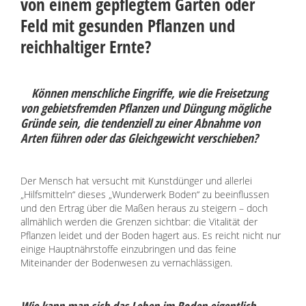
von einem gepflegtem Garten oder
Feld mit gesunden Pflanzen und
reichhaltiger Ernte?
Können menschliche Eingriffe, wie die Freisetzung
von gebietsfremden Pflanzen und Düngung mögliche
Gründe sein, die tendenziell zu einer Abnahme von
Arten führen oder das Gleichgewicht verschieben?
Der Mensch hat versucht mit Kunstdünger und allerlei
„Hilfsmitteln“ dieses „Wunderwerk Boden“ zu beeinflussen
und den Ertrag über die Maßen heraus zu steigern – doch
allmählich werden die Grenzen sichtbar: die Vitalität der
Pflanzen leidet und der Boden hagert aus. Es reicht nicht nur
einige Hauptnährstoffe einzubringen und das feine
Miteinander der Bodenwesen zu vernachlässigen.