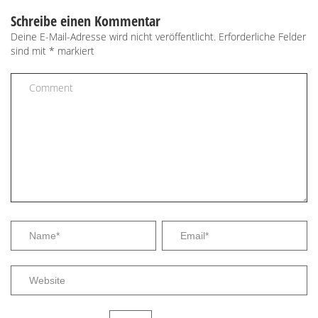
Schreibe einen Kommentar
Deine E-Mail-Adresse wird nicht veröffentlicht.
Erforderliche Felder
sind mit
*
markiert