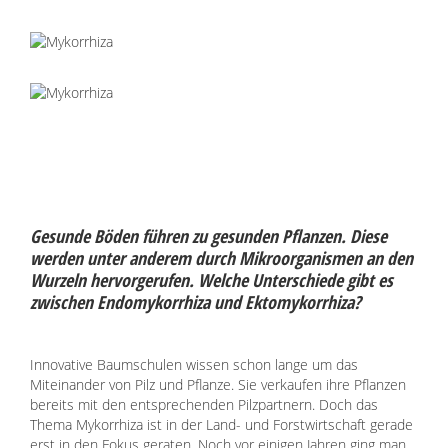
Gesunde Böden führen zu gesunden Pflanzen. Diese
werden unter anderem durch Mikroorganismen an den
Wurzeln hervorgerufen. Welche Unterschiede gibt es
zwischen Endomykorrhiza und Ektomykorrhiza?
Innovative Baumschulen wissen schon lange um das
Miteinander von Pilz und Pflanze. Sie verkaufen ihre Pflanzen
bereits mit den entsprechenden Pilzpartnern. Doch das
Thema Mykorrhiza ist in der Land- und Forstwirtschaft gerade
erst in den Fokus geraten. Noch vor einigen Jahren ging man