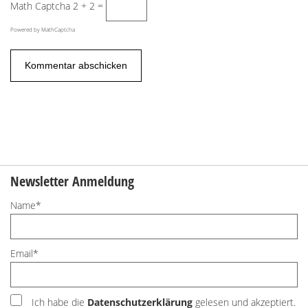
Math Captcha
2 + 2 =
Powered by
MathCaptcha
Newsletter Anmeldung
Name*
Email*
Ich habe die
Datenschutzerklärung
gelesen und akzeptiert.